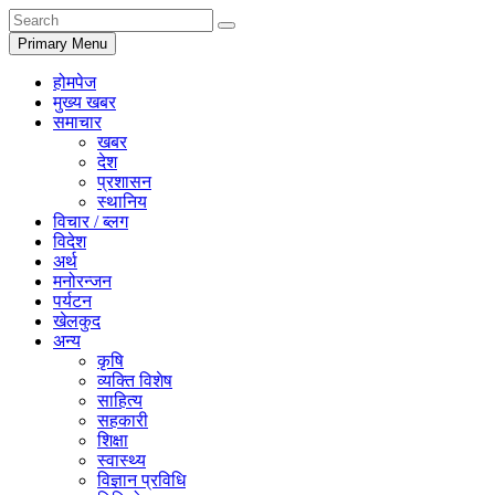
Primary Menu
होमपेज
मुख्य खबर
समाचार
खबर
देश
प्रशासन
स्थानिय
विचार / ब्लग
विदेश
अर्थ
मनोरन्जन
पर्यटन
खेलकुद
अन्य
कृषि
व्यक्ति विशेष
साहित्य
सहकारी
शिक्षा
स्वास्थ्य
विज्ञान प्रविधि