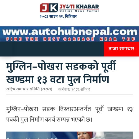
२०८३ साउन २१, बिहिबार
ताजा समाचार
मुग्लिन–पोखरा सडकको पूर्वी
खण्डमा १३ वटा पुल निर्माण
राष्ट्रिय समाचार समिति (रासस)
२२ बैशाख २०८१, शनिबार
मुग्लिन–पोखरा सडक विस्तारअन्तर्गत पूर्वी खण्डमा १३
पक्की पुल निर्माण कार्य सम्पन्न भएको छ।