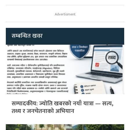
Advertisment
सम्बन्धित खवर
सम्पादकीय: ज्योति खबरको नयाँ यात्रा — सत्य,
तथ्य र जनचेतनाको अभियान