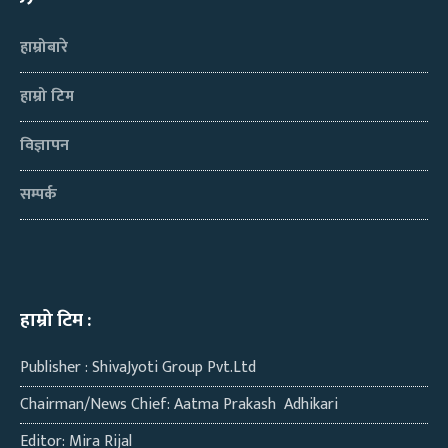
हाम्रोबारे
हाम्रो टिम
विज्ञापन
सम्पर्क
हाम्रो टिम :
Publisher : ShivaJyoti Group Pvt.Ltd
Chairman/News Chief: Aatma Prakash Adhikari
Editor: Mira Rijal