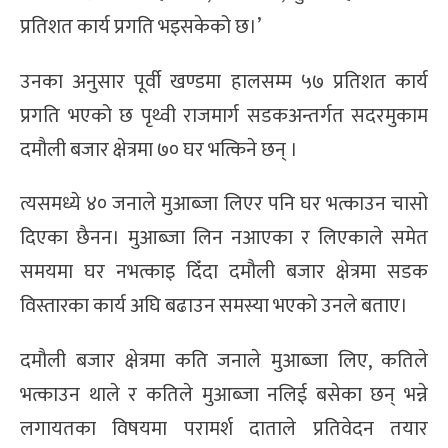
प्रतिशत कार्य प्रगति भइसकेको छ।’
उनका अनुसार पूर्वी खण्डमा हालसम्म ५७ प्रतिशत कार्य
प्रगति भएको छ पृथ्वी राजमार्ग सडकअन्तर्गत सदरमुकाम
दमौली बजार क्षेत्रमा ७० घर भत्किने छन् ।
त्यसमध्ये ४० जनाले मुआब्जा लिएर पनि घर भत्काउन चासो
दिएका छैनन। मुआब्जा लिन नआएका र लिएकाले समेत
समयमा घर नभत्काइ दिँदा दमौली बजार क्षेत्रमा सडक
विस्तारका कार्य अघि बढाउन समस्या भएको उनले बताए।
दमौली बजार क्षेत्रमा कति जनाले मुआब्जा लिए, कतिले
भत्काउन थाले र कतिले मुआब्जा नलिई बसेका छन् भन्ने
लगायतका विषयमा परामर्श दाताले प्रतिवेदन तयार