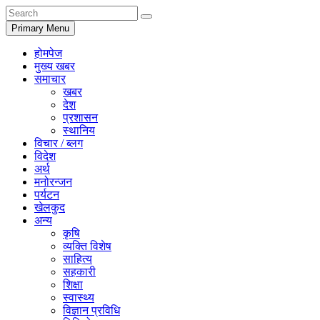
Primary Menu
होमपेज
मुख्य खबर
समाचार
खबर
देश
प्रशासन
स्थानिय
विचार / ब्लग
विदेश
अर्थ
मनोरन्जन
पर्यटन
खेलकुद
अन्य
कृषि
व्यक्ति विशेष
साहित्य
सहकारी
शिक्षा
स्वास्थ्य
विज्ञान प्रविधि