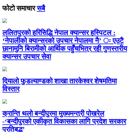
फोटो समाचार
सबै
ललितपुरको हरिसिद्धि नेपाल क्यान्सर हस्पिटल :
‘नेपालीको क्यान्सरको उपचार नेपालमा नै’ ः एउटै
छानामुनि बिरामीको आर्थिक पहुँचभित्र रही गुणस्तरीय
क्यान्सर उपचार सेवा
दियालो फुडल्याण्डको शाखा तारकेश्वर शेषमतिमा
विस्तार
क्रान्ति थलो बन्दीपुरमा मुख्यमन्त्री पोखरेल
-‘बन्दीपुरको एकीकृत विकासका लागि प्रदेश सरकार
प्रतिबद्ध’