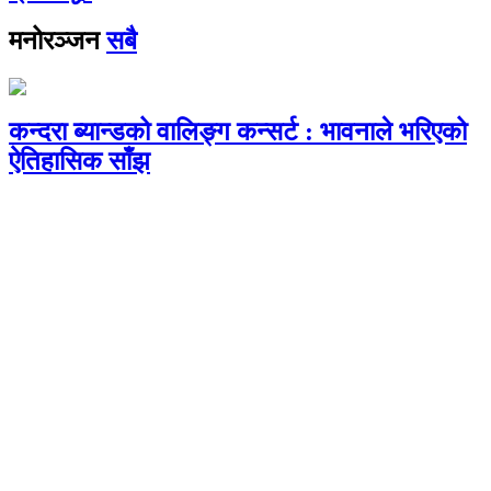
मनोरञ्जन
सबै
कन्दरा ब्यान्डको वालिङ्ग कन्सर्ट : भावनाले भरिएको
ऐतिहासिक साँझ