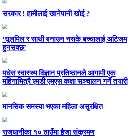
सरकार ! हामीलाई खानेपानी खोई ?
‘घुलमिल र साथी बनाउन नसके बच्चालाई अटिजम
हुनसक्छ’
मधेस स्वास्थ्य विज्ञान प्रतिष्ठानले आगामी एक
महिनाभित्रै एमडी एमएस कक्षा सञ्चालन गर्ने तयारी
मानसिक समस्या भएका महिला असुरक्षित
राजधानीका १० ठाउँमा हैजा संक्रमण