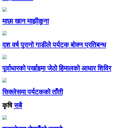
माछा खान माझीकुना
दश वर्ष पुरानो गाडीले पर्यटक बोक्न प्रतिबन्ध
पूर्वाधारको पर्खाइमा जेठाे हिमालको आधार शिविर
सिक्लेसमा पर्यटकको ताँती
कृषि
सबै