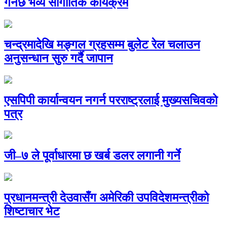
गर्नेछ भव्य सांगीतिक कार्यक्रम
चन्द्रमादेखि मङ्गल ग्रहसम्म बुलेट रेल चलाउन
अनुसन्धान सुरु गर्दै जापान
एसपिपी कार्यान्वयन नगर्न परराष्ट्रलाई मुख्यसचिवको
पत्र
जी–७ ले पूर्वाधारमा छ खर्ब डलर लगानी गर्ने
प्रधानमन्त्री देउवासँग अमेरिकी उपविदेशमन्त्रीको
शिष्टाचार भेट