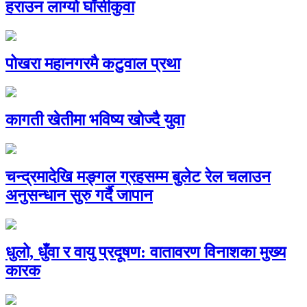
हराउन लाग्यो घाँसीकुवा
पोखरा महानगरमै कटुवाल प्रथा
कागती खेतीमा भविष्य खोज्दै युवा
चन्द्रमादेखि मङ्गल ग्रहसम्म बुलेट रेल चलाउन
अनुसन्धान सुरु गर्दै जापान
धुलो, धुँवा र वायु प्रदूषण: वातावरण विनाशका मुख्य
कारक