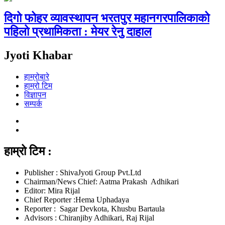
दिगो फोहर व्यावस्थापन भरतपुर महानगरपालिकाको
पहिलो प्रथामिकता : मेयर रेनु दाहाल
Jyoti Khabar
हाम्रोबारे
हाम्रो टिम
विज्ञापन
सम्पर्क
हाम्रो टिम :
Publisher : ShivaJyoti Group Pvt.Ltd
Chairman/News Chief: Aatma Prakash Adhikari
Editor: Mira Rijal
Chief Reporter :Hema Uphadaya
Reporter : Sagar Devkota, Khusbu Bartaula
Advisors : Chiranjiby Adhikari, Raj Rijal