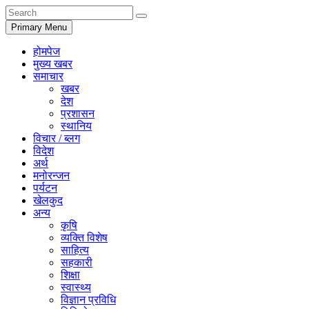
Primary Menu
होमपेज
मुख्य खबर
समाचार
खबर
देश
प्रशासन
स्थानिय
विचार / ब्लग
विदेश
अर्थ
मनोरन्जन
पर्यटन
खेलकुद
अन्य
कृषि
व्यक्ति विशेष
साहित्य
सहकारी
शिक्षा
स्वास्थ्य
विज्ञान प्रविधि