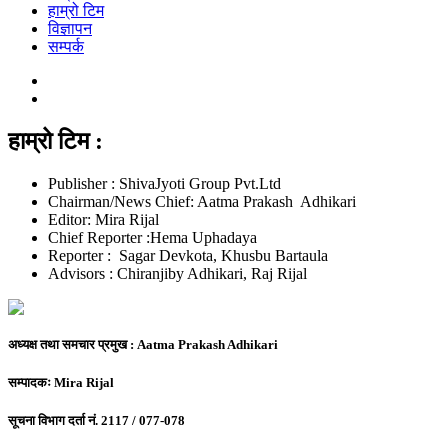
हाम्रो टिम
विज्ञापन
सम्पर्क
हाम्रो टिम :
Publisher : ShivaJyoti Group Pvt.Ltd
Chairman/News Chief: Aatma Prakash Adhikari
Editor: Mira Rijal
Chief Reporter :Hema Uphadaya
Reporter : Sagar Devkota, Khusbu Bartaula
Advisors : Chiranjiby Adhikari, Raj Rijal
अध्यक्ष तथा समचार प्रमुख :
Aatma Prakash Adhikari
सम्पादकः
Mira Rijal
सूचना विभाग दर्ता नं.
2117 / 077-078