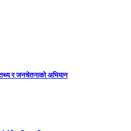
, तथ्य र जनचेतनाको अभियान