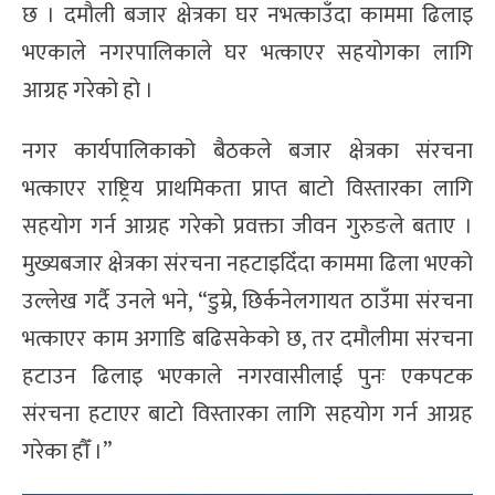
छ । दमौली बजार क्षेत्रका घर नभत्काउँदा काममा ढिलाइ
भएकाले नगरपालिकाले घर भत्काएर सहयोगका लागि
आग्रह गरेको हो ।
नगर कार्यपालिकाको बैठकले बजार क्षेत्रका संरचना
भत्काएर राष्ट्रिय प्राथमिकता प्राप्त बाटो विस्तारका लागि
सहयोग गर्न आग्रह गरेको प्रवक्ता जीवन गुरुङले बताए ।
मुख्यबजार क्षेत्रका संरचना नहटाइदिँदा काममा ढिला भएको
उल्लेख गर्दै उनले भने, “डुम्रे, छिर्कनेलगायत ठाउँमा संरचना
भत्काएर काम अगाडि बढिसकेको छ, तर दमौलीमा संरचना
हटाउन ढिलाइ भएकाले नगरवासीलाई पुनः एकपटक
संरचना हटाएर बाटो विस्तारका लागि सहयोग गर्न आग्रह
गरेका हौँ ।”