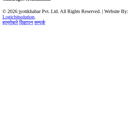
© 2026 jyotikhabar Pvt. Ltd. All Rights Reserved. | Website By:
Logicbitsolution
.
हाम्रोबारे
विज्ञापन
सम्पर्क