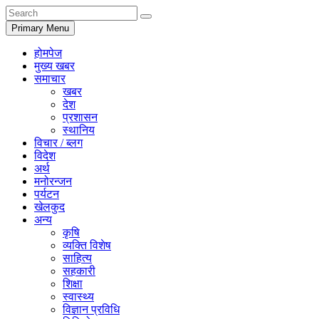
Primary Menu
होमपेज
मुख्य खबर
समाचार
खबर
देश
प्रशासन
स्थानिय
विचार / ब्लग
विदेश
अर्थ
मनोरन्जन
पर्यटन
खेलकुद
अन्य
कृषि
व्यक्ति विशेष
साहित्य
सहकारी
शिक्षा
स्वास्थ्य
विज्ञान प्रविधि