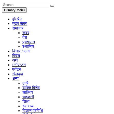
Primary Menu
होमपेज
मुख्य खबर
समाचार
खबर
देश
प्रशासन
स्थानिय
विचार / ब्लग
विदेश
अर्थ
मनोरन्जन
पर्यटन
खेलकुद
अन्य
कृषि
व्यक्ति विशेष
साहित्य
सहकारी
शिक्षा
स्वास्थ्य
विज्ञान प्रविधि