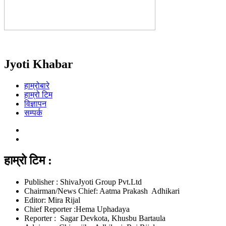
Jyoti Khabar
हाम्रोबारे
हाम्रो टिम
विज्ञापन
सम्पर्क
हाम्रो टिम :
Publisher : ShivaJyoti Group Pvt.Ltd
Chairman/News Chief: Aatma Prakash Adhikari
Editor: Mira Rijal
Chief Reporter :Hema Uphadaya
Reporter : Sagar Devkota, Khusbu Bartaula