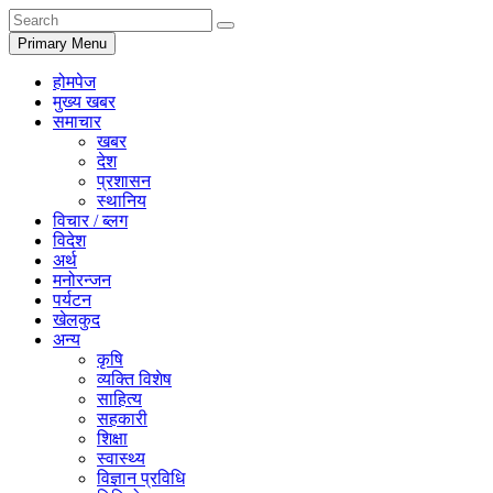
Primary Menu
होमपेज
मुख्य खबर
समाचार
खबर
देश
प्रशासन
स्थानिय
विचार / ब्लग
विदेश
अर्थ
मनोरन्जन
पर्यटन
खेलकुद
अन्य
कृषि
व्यक्ति विशेष
साहित्य
सहकारी
शिक्षा
स्वास्थ्य
विज्ञान प्रविधि