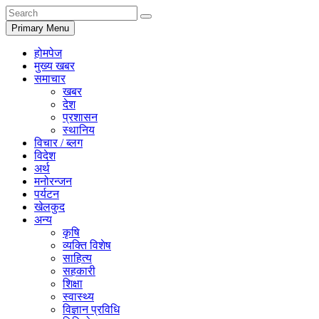
Primary Menu
होमपेज
मुख्य खबर
समाचार
खबर
देश
प्रशासन
स्थानिय
विचार / ब्लग
विदेश
अर्थ
मनोरन्जन
पर्यटन
खेलकुद
अन्य
कृषि
व्यक्ति विशेष
साहित्य
सहकारी
शिक्षा
स्वास्थ्य
विज्ञान प्रविधि