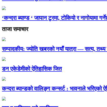
‘कन्दरा ब्याण्ड ‘ जापान टुरमा, टोकियो र नागोयामा गर्न
ताजा समाचार
सम्पादकीय: ज्योति खबरको नयाँ यात्रा — सत्य, तथ
डन एकेडेमीको ऐतिहासिक जित
कन्दरा ब्यान्डको वालिङ्ग कन्सर्ट : भावनाले भरिएको 