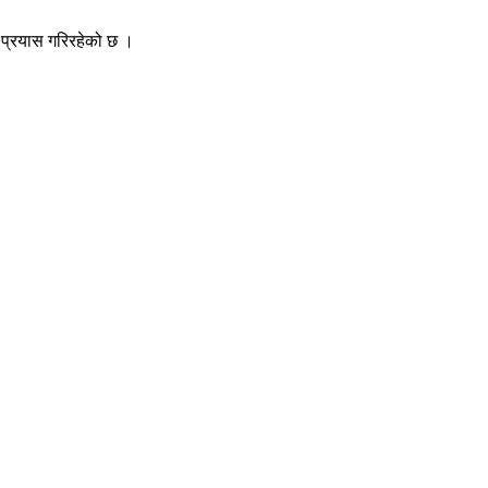
 प्रयास गरिरहेको छ ।