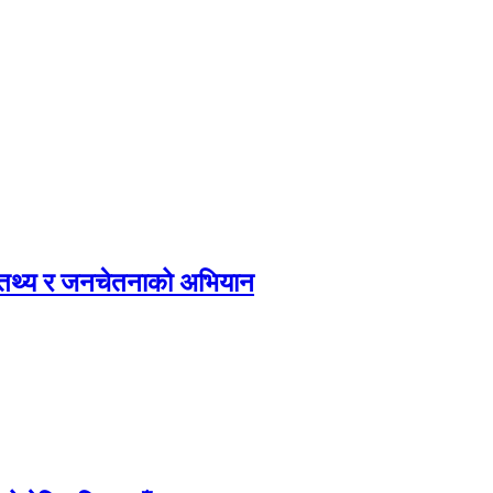
, तथ्य र जनचेतनाको अभियान