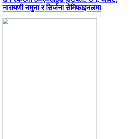
नारायणी नमुना र सिर्जना सेमिफाइनलमा