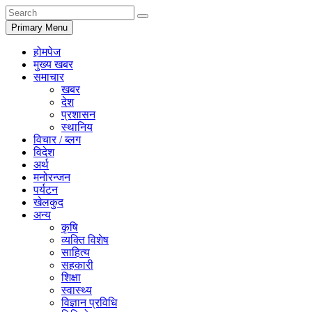
Primary Menu
होमपेज
मुख्य खबर
समाचार
खबर
देश
प्रशासन
स्थानिय
विचार / ब्लग
विदेश
अर्थ
मनोरन्जन
पर्यटन
खेलकुद
अन्य
कृषि
व्यक्ति विशेष
साहित्य
सहकारी
शिक्षा
स्वास्थ्य
विज्ञान प्रविधि