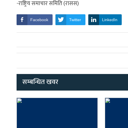
-राष्ट्रिय समाचार समिति (रासस)
Facebook
Twitter
LinkedIn
सम्बन्धित खवर