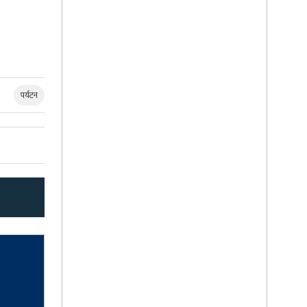
पर्यटन