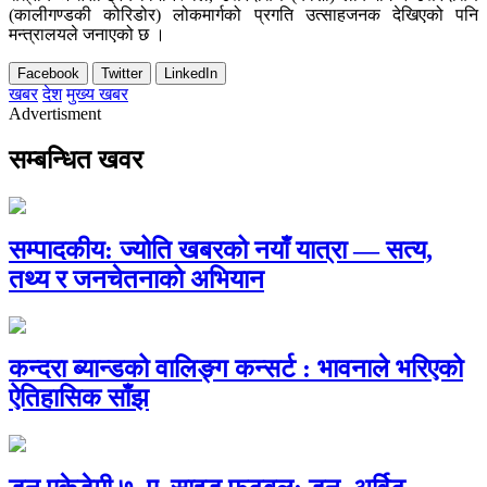
(कालीगण्डकी कोरिडोर) लोकमार्गको प्रगति उत्साहजनक देखिएको पनि
मन्त्रालयले जनाएको छ ।
Facebook
Twitter
LinkedIn
खबर
देश
मुख्य खबर
Advertisment
सम्बन्धित खवर
सम्पादकीय: ज्योति खबरको नयाँ यात्रा — सत्य,
तथ्य र जनचेतनाको अभियान
कन्दरा ब्यान्डको वालिङ्ग कन्सर्ट : भावनाले भरिएको
ऐतिहासिक साँझ