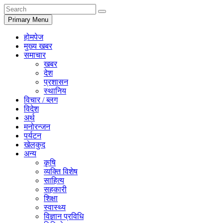
Primary Menu
होमपेज
मुख्य खबर
समाचार
खबर
देश
प्रशासन
स्थानिय
विचार / ब्लग
विदेश
अर्थ
मनोरन्जन
पर्यटन
खेलकुद
अन्य
कृषि
व्यक्ति विशेष
साहित्य
सहकारी
शिक्षा
स्वास्थ्य
विज्ञान प्रविधि