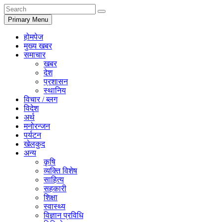
Primary Menu
होमपेज
मुख्य खबर
समाचार
खबर
देश
प्रशासन
स्थानिय
विचार / ब्लग
विदेश
अर्थ
मनोरन्जन
पर्यटन
खेलकुद
अन्य
कृषि
व्यक्ति विशेष
साहित्य
सहकारी
शिक्षा
स्वास्थ्य
विज्ञान प्रविधि