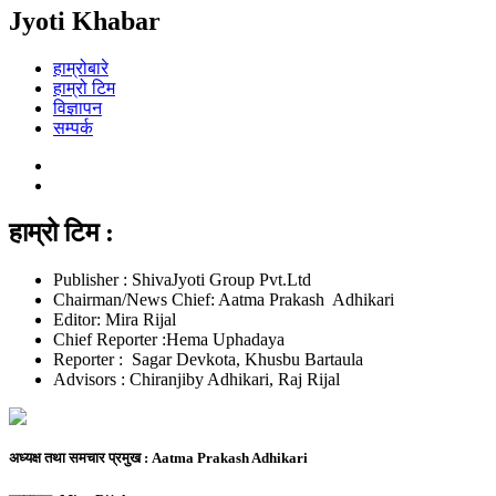
Jyoti Khabar
हाम्रोबारे
हाम्रो टिम
विज्ञापन
सम्पर्क
हाम्रो टिम :
Publisher : ShivaJyoti Group Pvt.Ltd
Chairman/News Chief: Aatma Prakash Adhikari
Editor: Mira Rijal
Chief Reporter :Hema Uphadaya
Reporter : Sagar Devkota, Khusbu Bartaula
Advisors : Chiranjiby Adhikari, Raj Rijal
अध्यक्ष तथा समचार प्रमुख :
Aatma Prakash Adhikari