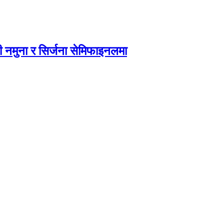
 नमुना र सिर्जना सेमिफाइनलमा