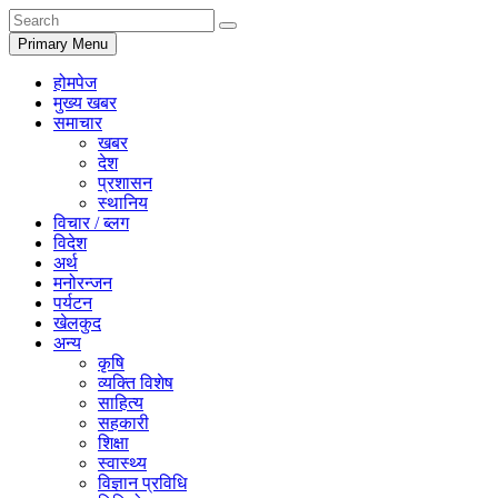
Primary Menu
होमपेज
मुख्य खबर
समाचार
खबर
देश
प्रशासन
स्थानिय
विचार / ब्लग
विदेश
अर्थ
मनोरन्जन
पर्यटन
खेलकुद
अन्य
कृषि
व्यक्ति विशेष
साहित्य
सहकारी
शिक्षा
स्वास्थ्य
विज्ञान प्रविधि