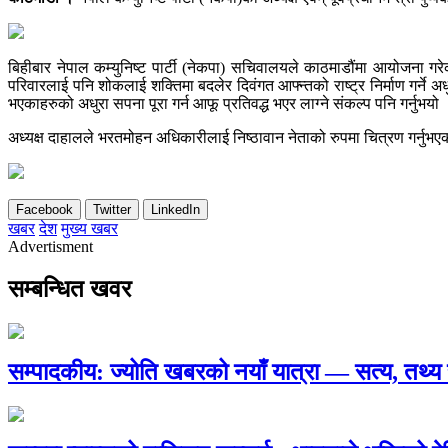
बिहीबार नेपाल कम्युनिष्ट पार्टी (नेकपा) सचिवालयले काठमाडौंमा आयोजना गरेक
परिवारलाई पनि शोकलाई शक्तिमा बदलेर दिवंगत आफ्न्तको राष्ट्र निर्माण गर्ने अधु
भएकाहरुको अधुरा सपना पूरा गर्न आफू प्रतिवद्ध भएर लाग्ने संकल्प पनि गर्नुभयो
अध्यक्ष दाहालले भरतमोहन अधिकारीलाई निष्ठावान नेताको रुपमा चित्रण गर्नुभएक
Facebook
Twitter
LinkedIn
खबर
देश
मुख्य खबर
Advertisment
सम्बन्धित खवर
सम्पादकीय: ज्योति खबरको नयाँ यात्रा — सत्य, तथ