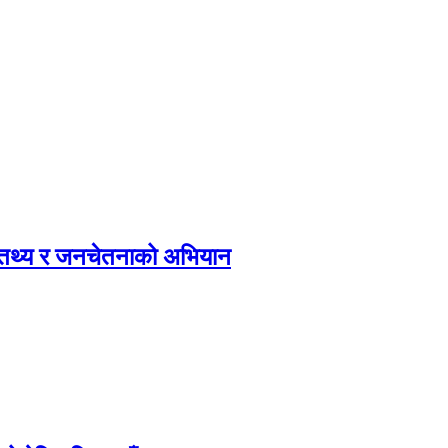
, तथ्य र जनचेतनाको अभियान