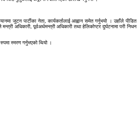
नमा जुटन पार्टीका नेता, कार्यकर्तालाई आह्वान समेत गर्नुभयो । उहाँले पीडित
 मन्त्री अधिकारी, पूर्वअर्थमन्त्री अधिकारी तथा हेलिकोप्टर दुर्घटनामा परी निधन
रुपमा स्मरण गर्नुभएको थियो ।