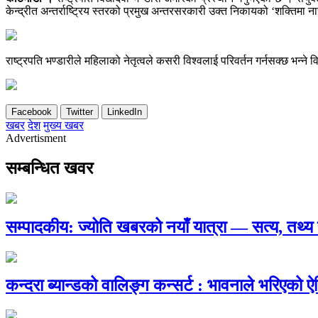
केन्द्रीत अन्तर्राष्ट्रिय स्तरको प्रमुख अन्तरसरकारी उक्त निकायको ‘शक्तिमा न
राष्ट्रपति भण्डारीले महिलाको नेतृत्वले कसरी विश्वलाई परिवर्तन गर्नसक्छ भन्ने
Facebook
Twitter
LinkedIn
खबर
देश
मुख्य खबर
Advertisment
सम्बन्धित खवर
सम्पादकीय: ज्योति खबरको नयाँ यात्रा — सत्य, तथ
कन्दरा ब्यान्डको वालिङ्ग कन्सर्ट : भावनाले भरिएको 