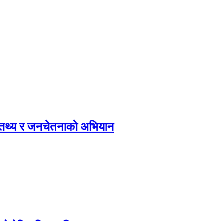
, तथ्य र जनचेतनाको अभियान