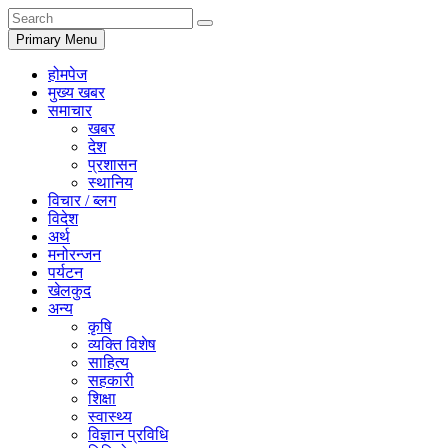
Primary Menu
होमपेज
मुख्य खबर
समाचार
खबर
देश
प्रशासन
स्थानिय
विचार / ब्लग
विदेश
अर्थ
मनोरन्जन
पर्यटन
खेलकुद
अन्य
कृषि
व्यक्ति विशेष
साहित्य
सहकारी
शिक्षा
स्वास्थ्य
विज्ञान प्रविधि