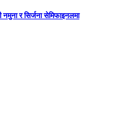
 नमुना र सिर्जना सेमिफाइनलमा