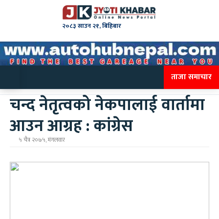
२०८३ साउन २१, बिहिबार
ताजा समाचार
चन्द नेतृत्वको नेकपालाई वार्तामा
आउन आग्रह : कांग्रेस
५ चैत्र २०७५, मंगलवार