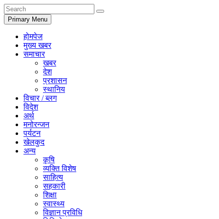
Primary Menu
होमपेज
मुख्य खबर
समाचार
खबर
देश
प्रशासन
स्थानिय
विचार / ब्लग
विदेश
अर्थ
मनोरन्जन
पर्यटन
खेलकुद
अन्य
कृषि
व्यक्ति विशेष
साहित्य
सहकारी
शिक्षा
स्वास्थ्य
विज्ञान प्रविधि