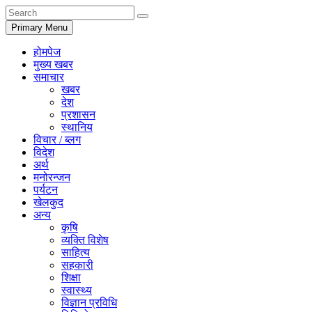
Primary Menu
होमपेज
मुख्य खबर
समाचार
खबर
देश
प्रशासन
स्थानिय
विचार / ब्लग
विदेश
अर्थ
मनोरन्जन
पर्यटन
खेलकुद
अन्य
कृषि
व्यक्ति विशेष
साहित्य
सहकारी
शिक्षा
स्वास्थ्य
विज्ञान प्रविधि