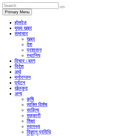
Primary Menu
होमपेज
मुख्य खबर
समाचार
खबर
देश
प्रशासन
स्थानिय
विचार / ब्लग
विदेश
अर्थ
मनोरन्जन
पर्यटन
खेलकुद
अन्य
कृषि
व्यक्ति विशेष
साहित्य
सहकारी
शिक्षा
स्वास्थ्य
विज्ञान प्रविधि