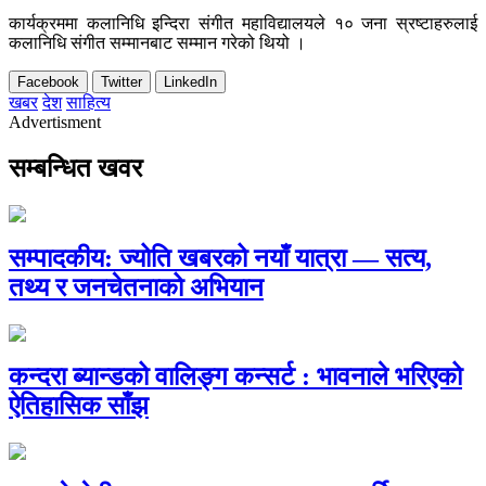
कार्यक्रममा कलानिधि इन्दिरा संगीत महाविद्यालयले १० जना स्रष्टाहरुलाई
कलानिधि संगीत सम्मानबाट सम्मान गरेको थियो ।
Facebook
Twitter
LinkedIn
खबर
देश
साहित्य
Advertisment
सम्बन्धित खवर
सम्पादकीय: ज्योति खबरको नयाँ यात्रा — सत्य,
तथ्य र जनचेतनाको अभियान
कन्दरा ब्यान्डको वालिङ्ग कन्सर्ट : भावनाले भरिएको
ऐतिहासिक साँझ