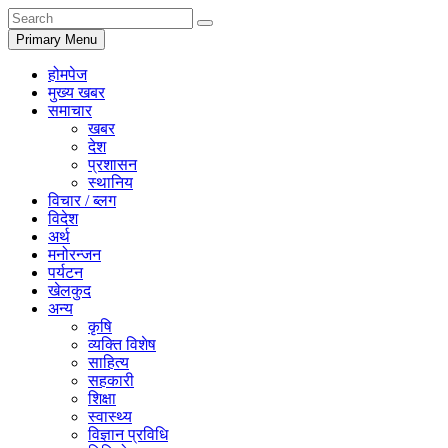
Primary Menu
होमपेज
मुख्य खबर
समाचार
खबर
देश
प्रशासन
स्थानिय
विचार / ब्लग
विदेश
अर्थ
मनोरन्जन
पर्यटन
खेलकुद
अन्य
कृषि
व्यक्ति विशेष
साहित्य
सहकारी
शिक्षा
स्वास्थ्य
विज्ञान प्रविधि