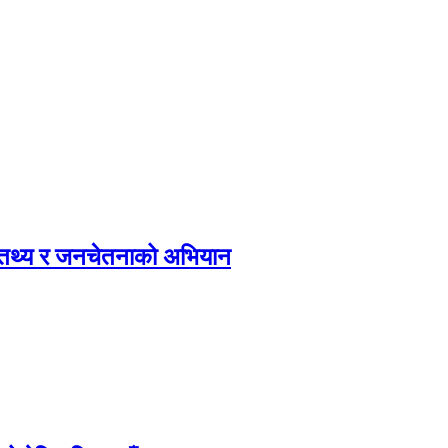
, तथ्य र जनचेतनाको अभियान