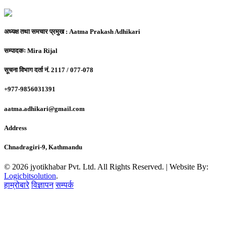
अध्यक्ष तथा समचार प्रमुख :
Aatma Prakash Adhikari
सम्पादकः
Mira Rijal
सूचना विभाग दर्ता नं.
2117 / 077-078
+977-9856031391
aatma.adhikari@gmail.com
Address
Chnadragiri-9, Kathmandu
© 2026 jyotikhabar Pvt. Ltd. All Rights Reserved. | Website By:
Logicbitsolution
.
हाम्रोबारे
विज्ञापन
सम्पर्क