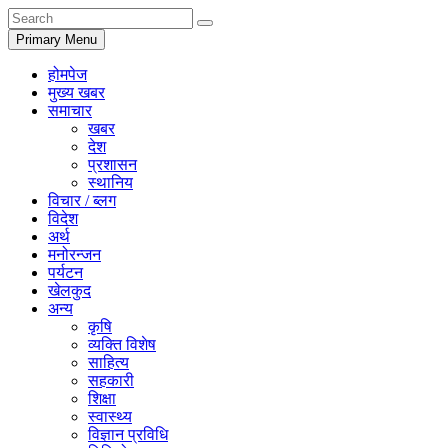
Primary Menu
होमपेज
मुख्य खबर
समाचार
खबर
देश
प्रशासन
स्थानिय
विचार / ब्लग
विदेश
अर्थ
मनोरन्जन
पर्यटन
खेलकुद
अन्य
कृषि
व्यक्ति विशेष
साहित्य
सहकारी
शिक्षा
स्वास्थ्य
विज्ञान प्रविधि