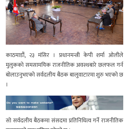
काठमाडौं, २३ मंसिर । प्रधानमन्त्री केपी शर्मा ओलीले
मुलुकको समसामयिक राजनीतिक अवस्थबारे छलफल गर्न
बोलाउनुभएको सर्वदलीय बैठक बालुवाटारमा शुरु भएको छ
।
सो सर्वदलीय बैठकमा संसदमा प्रतिनिधित्व गर्ने राजनीतिक