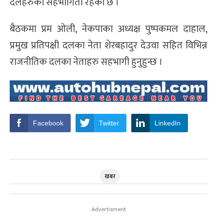
दलहरुको सहभागिता रहेको छ ।
बैठकमा प्रम ओली, नेकपाका अध्यक्ष पुष्पकमल दाहाल,
प्रमुख प्रतिपक्षी दलका नेता शेरबहादुर देउवा सहित विभिन्न
राजनीतिक दलका नेताहरु सहभागी हुनुहुन्छ ।
Facebook
Twitter
LinkedIn
खबर
Advertisment