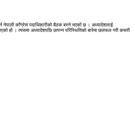
 नेपाली काँग्रेस पदाधिकारीको बैठक बस्ने भएको छ । अध्यादेशलाई
बोलाएको हो । त्यसमा अध्यादेशपछि उत्पन्न परिस्थितिको बारेमा छलफल गरी कसरी