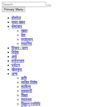
Primary Menu
होमपेज
मुख्य खबर
समाचार
खबर
देश
प्रशासन
स्थानिय
विचार / ब्लग
विदेश
अर्थ
मनोरन्जन
पर्यटन
खेलकुद
अन्य
कृषि
व्यक्ति विशेष
साहित्य
सहकारी
शिक्षा
स्वास्थ्य
विज्ञान प्रविधि