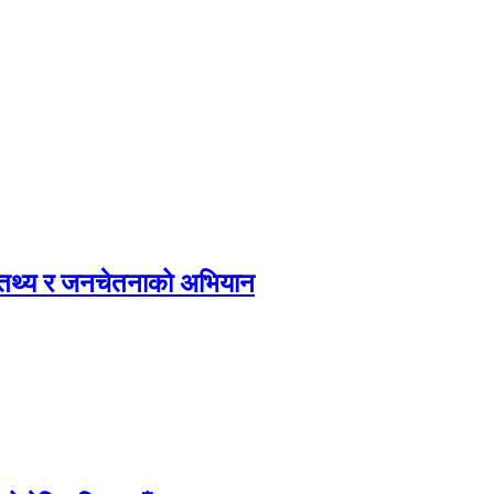
, तथ्य र जनचेतनाको अभियान