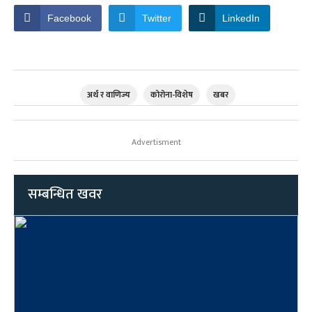
Facebook
Twitter
LinkedIn
अर्थ र वाणिज्य
कोरोना-विशेष
खबर
Advertisment
सम्बन्धित खवर