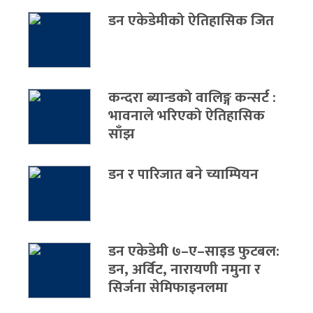
डन एकेडेमीको ऐतिहासिक जित
कन्दरा ब्यान्डको वालिङ्ग कन्सर्ट :
भावनाले भरिएको ऐतिहासिक
साँझ
डन र पारिजात बने च्याम्पियन
डन एकेडेमी ७–ए–साइड फुटबल:
डन, अर्विट, नारायणी नमुना र
सिर्जना सेमिफाइनलमा