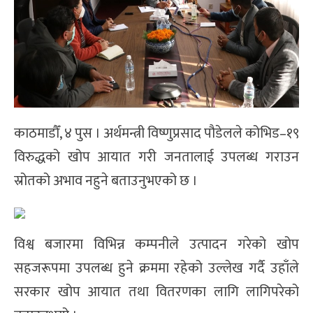
काठमाडौँ, ४ पुस । अर्थमन्त्री विष्णुप्रसाद पौडेलले कोभिड–१९
विरुद्धको खोप आयात गरी जनतालाई उपलब्ध गराउन
स्रोतको अभाव नहुने बताउनुभएको छ ।
विश्व बजारमा विभिन्न कम्पनीले उत्पादन गरेको खोप
सहजरूपमा उपलब्ध हुने क्रममा रहेको उल्लेख गर्दै उहाँले
सरकार खोप आयात तथा वितरणका लागि लागिपरेको