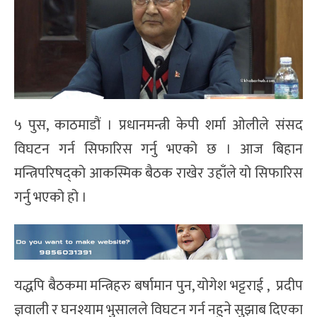
५ पुस, काठमाडौं । प्रधानमन्त्री केपी शर्मा ओलीले संसद
विघटन गर्न सिफारिस गर्नु भएको छ । आज बिहान
मन्त्रिपरिषद्को आकस्मिक बैठक राखेर उहाँले यो सिफारिस
गर्नु भएको हो ।
यद्धपि बैठकमा मन्त्रिहरु बर्षामान पुन, योगेश भट्टराई , प्रदीप
ज्ञवाली र घनश्याम भुसालले विघटन गर्न नहुने सुझाब दिएका