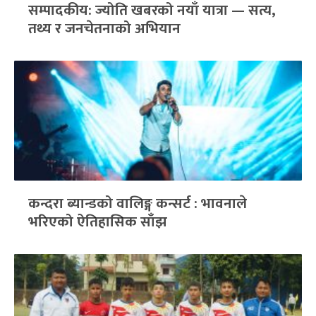
सम्पादकीय: ज्योति खबरको नयाँ यात्रा — सत्य,
तथ्य र जनचेतनाको अभियान
कन्दरा ब्यान्डको वालिङ्ग कन्सर्ट : भावनाले
भरिएको ऐतिहासिक साँझ