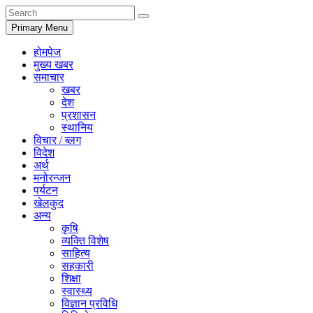
Primary Menu
होमपेज
मुख्य खबर
समाचार
खबर
देश
प्रशासन
स्थानिय
विचार / ब्लग
विदेश
अर्थ
मनोरन्जन
पर्यटन
खेलकुद
अन्य
कृषि
व्यक्ति विशेष
साहित्य
सहकारी
शिक्षा
स्वास्थ्य
विज्ञान प्रविधि