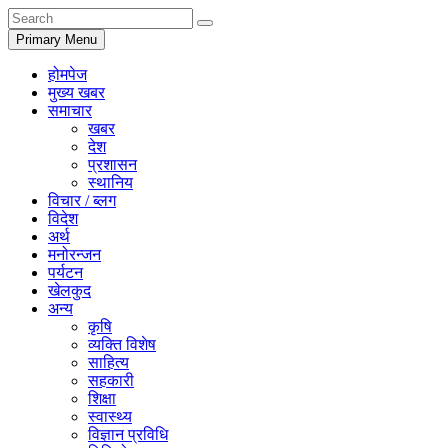
Primary Menu
होमपेज
मुख्य खबर
समाचार
खबर
देश
प्रशासन
स्थानिय
विचार / ब्लग
विदेश
अर्थ
मनोरन्जन
पर्यटन
खेलकुद
अन्य
कृषि
व्यक्ति विशेष
साहित्य
सहकारी
शिक्षा
स्वास्थ्य
विज्ञान प्रविधि