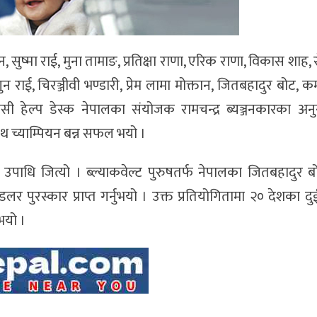
 सुष्मा राई, मुना तामाङ, प्रतिक्षा राणा, एरिक राणा, विकास शाह, 
राई, चिरञ्जीवी भण्डारी, प्रेम लामा मोक्तान, जितबहादुर बोट, कमल 
ी हेल्प डेस्क नेपालका संयोजक रामचन्द्र ब्यञ्जनकारका अनु
ाथ च्याम्पियन बन्न सफल भयो ।
उपाधि जित्यो । ब्ल्याकवेल्ट पुरुषतर्फ नेपालका जितबहादुर बोट
 पुरस्कार प्राप्त गर्नुभयो । उक्त प्रतियोगितामा २० देशका 
भयो ।