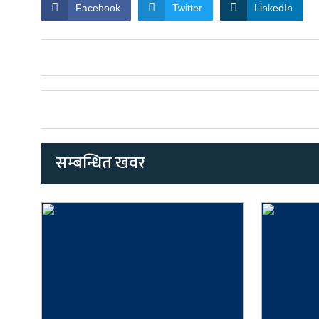
Facebook
Twitter
LinkedIn
सम्बन्धित खवर