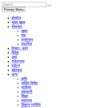
Primary Menu
होमपेज
मुख्य खबर
समाचार
खबर
देश
प्रशासन
स्थानिय
विचार / ब्लग
विदेश
अर्थ
मनोरन्जन
पर्यटन
खेलकुद
अन्य
कृषि
व्यक्ति विशेष
साहित्य
सहकारी
शिक्षा
स्वास्थ्य
विज्ञान प्रविधि