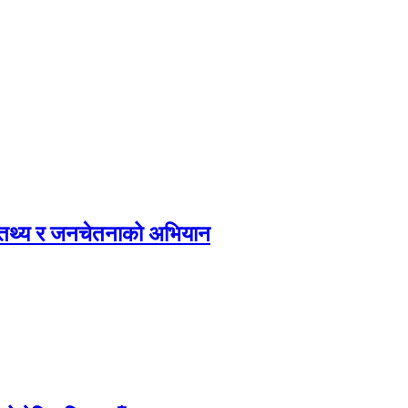
, तथ्य र जनचेतनाको अभियान