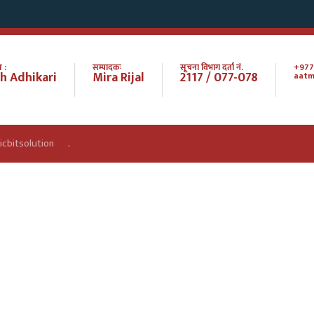
 :
सम्पादकः
सूचना विभाग दर्ता नं.
+977
h Adhikari
Mira Rijal
2117 / 077-078
aatm
icbitsolution
.