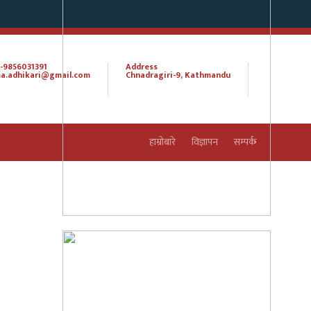
-9856031391
Address
a.adhikari@gmail.com
Chnadragiri-9, Kathmandu
हाम्रोबारे
विज्ञापन
सम्पर्क