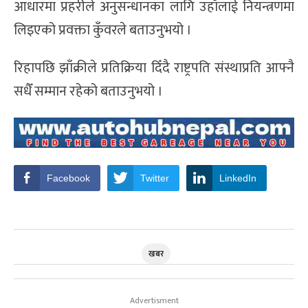
आधारमा प्रहरीले अनुसन्धानका लागि उहाँलाई नियन्त्रणमा
लिइएको प्रवक्ता कुँवरले बताउनुभयो ।
रिहापछि झाँक्रीले प्रतिक्रिया दिँदै राष्ट्रपति संस्थाप्रति आफ्नै
सधैँ सम्मान रहेको बताउनुभयो ।
Facebook
Twitter
LinkedIn
खबर
Advertisment