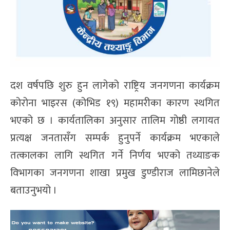
दश वर्षपछि शुरु हुन लागेको राष्ट्रिय जनगणना कार्यक्रम
कोरोना भाइरस (कोभिड १९) महामरीका कारण स्थगित
भएको छ । कार्यतालिका अनुसार तालिम गोष्ठी लगायत
प्रत्यक्ष जनतासँग सम्पर्क हुनुपर्ने कार्यक्रम भएकाले
तत्कालका लागि स्थगित गर्ने निर्णय भएको तथ्याङक
विभागका जनगणना शाखा प्रमुख डुण्डीराज लामिछानेले
बताउनुभयो ।