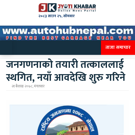
२०८३ साउन २५, सोमवार
ताजा समाचार
जनगणनाको तयारी तत्काललाई
स्थगित, नयाँ आवदेखि शुरु गरिने
२१ बैशाख २०७८, मंगलवार