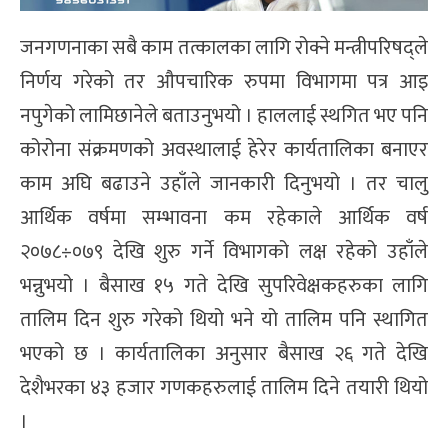
जनगणनाका सबै काम तत्कालका लागि रोक्ने मन्त्रीपरिषद्ले
निर्णय गरेको तर औपचारिक रुपमा विभागमा पत्र आइ
नपुगेको लामिछानेले बताउनुभयो । हाललाई स्थगित भए पनि
कोरोना संक्रमणको अवस्थालाई हेरेर कार्यतालिका बनाएर
काम अघि बढाउने उहाँले जानकारी दिनुभयो । तर चालु
आर्थिक वर्षमा सम्भावना कम रहेकाले आर्थिक वर्ष
२०७८÷०७९ देखि शुरु गर्ने विभागको लक्ष रहेको उहाँले
भन्नुभयो । बैसाख १५ गते देखि सुपरिवेक्षकहरुका लागि
तालिम दिन शुरु गरेको थियो भने यो तालिम पनि स्थागित
भएको छ । कार्यतालिका अनुसार बैसाख २६ गते देखि
देशैभरका ४३ हजार गणकहरुलाई तालिम दिने तयारी थियो
।