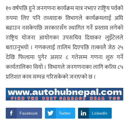
१० वर्षपछि हुने जनगणना कार्यक्रम मात्र नभएर राष्ट्रिय पर्वको
रुपमा लिए पनि तथ्याङक विभागले कार्यक्रमलाई अघि
बढाउन नसकेपछि सरकारसँग स्थागित गर्ने प्रस्ताव लगेको
राष्ट्रिय योजना आयोगका उपसचिव दिवाकर लुइँटेलले
बताउनुभयो । गणकलाई तालिम दिएपछि तत्कालै जेठ २५
देखि फिल्डमा पुगेर असार ८ गतेसम्म गणना शुरु गर्ने
कार्यतालिका थियो । विभागले जनगणनाका लागि करिव ८५
प्रतिशत काम सम्पन्न गरिसकेको जनाएको छ ।
Facebook
Twitter
LinkedIn