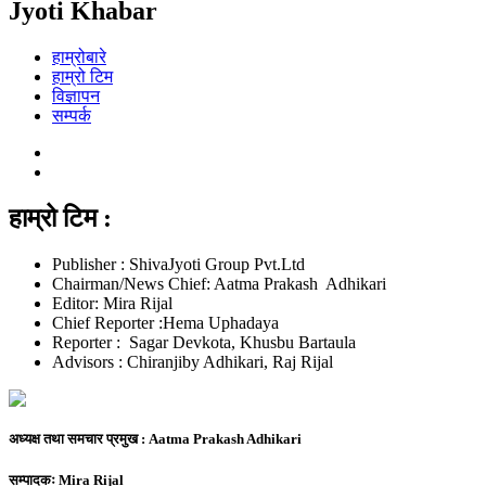
Jyoti Khabar
हाम्रोबारे
हाम्रो टिम
विज्ञापन
सम्पर्क
हाम्रो टिम :
Publisher : ShivaJyoti Group Pvt.Ltd
Chairman/News Chief: Aatma Prakash Adhikari
Editor: Mira Rijal
Chief Reporter :Hema Uphadaya
Reporter : Sagar Devkota, Khusbu Bartaula
Advisors : Chiranjiby Adhikari, Raj Rijal
अध्यक्ष तथा समचार प्रमुख :
Aatma Prakash Adhikari
सम्पादकः
Mira Rijal