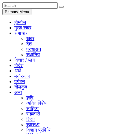
Primary Menu
होमपेज
मुख्य खबर
समाचार
खबर
देश
प्रशासन
स्थानिय
विचार / ब्लग
विदेश
अर्थ
मनोरन्जन
पर्यटन
खेलकुद
अन्य
कृषि
व्यक्ति विशेष
साहित्य
सहकारी
शिक्षा
स्वास्थ्य
विज्ञान प्रविधि