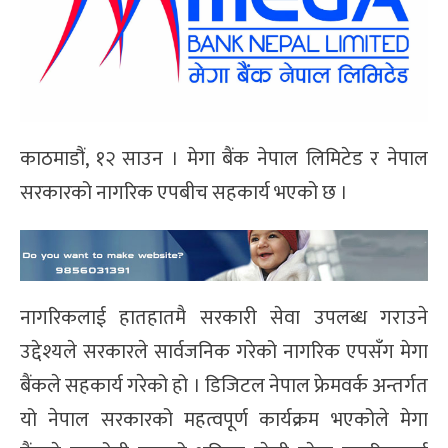
काठमाडौं, १२ साउन । मेगा बैंक नेपाल लिमिटेड र नेपाल
सरकारको नागरिक एपबीच सहकार्य भएको छ ।
नागरिकलाई हातहातमै सरकारी सेवा उपलब्ध गराउने
उद्देश्यले सरकारले सार्वजनिक गरेको नागरिक एपसँग मेगा
बैंकले सहकार्य गरेको हो । डिजिटल नेपाल फ्रेमवर्क अन्तर्गत
यो नेपाल सरकारको महत्वपूर्ण कार्यक्रम भएकोले मेगा