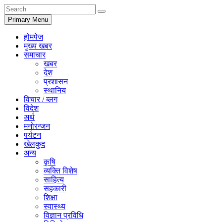
Primary Menu
होमपेज
मुख्य खबर
समाचार
खबर
देश
प्रशासन
स्थानिय
विचार / ब्लग
विदेश
अर्थ
मनोरन्जन
पर्यटन
खेलकुद
अन्य
कृषि
व्यक्ति विशेष
साहित्य
सहकारी
शिक्षा
स्वास्थ्य
विज्ञान प्रविधि