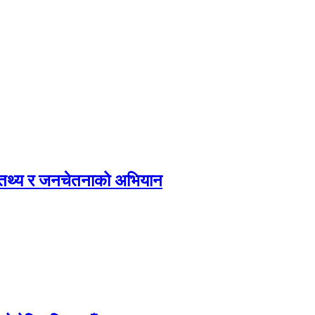
, तथ्य र जनचेतनाको अभियान