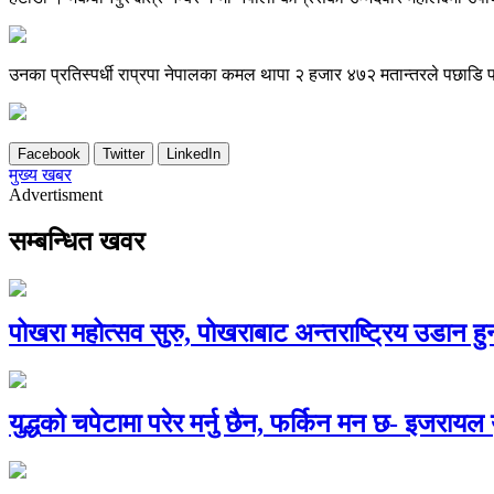
उनका प्रतिस्पर्धी राप्रपा नेपालका कमल थापा २ हजार ४७२ मतान्तरले पछाडि प
Facebook
Twitter
LinkedIn
मुख्य खबर
Advertisment
सम्बन्धित खवर
पोखरा महोत्सव सुरु, पोखराबाट अन्तराष्ट्रिय उडान 
युद्धको चपेटामा परेर मर्नु छैन, फर्किन मन छ- इजरायल 