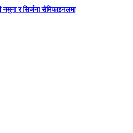
 नमुना र सिर्जना सेमिफाइनलमा