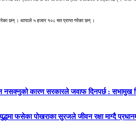
रेका छन् । थापाले ५ हजार १०८ मत प्राप्त गरेका छन् ।
हुन नसक्नुको कारण सरकारले जवाफ दिनपर्छ : सभामुख घ
युद्धमा फसेका पोखराका सुरजले जीवन रक्षा माग्दै प्रधान