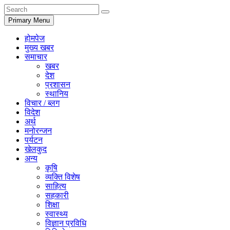
Primary Menu
होमपेज
मुख्य खबर
समाचार
खबर
देश
प्रशासन
स्थानिय
विचार / ब्लग
विदेश
अर्थ
मनोरन्जन
पर्यटन
खेलकुद
अन्य
कृषि
व्यक्ति विशेष
साहित्य
सहकारी
शिक्षा
स्वास्थ्य
विज्ञान प्रविधि