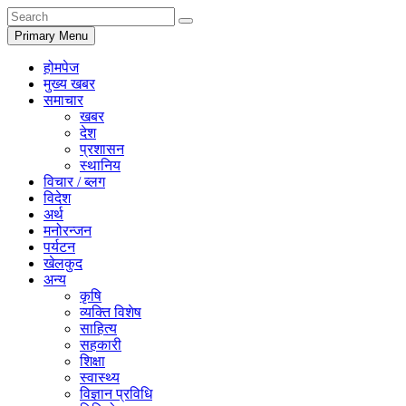
Primary Menu
होमपेज
मुख्य खबर
समाचार
खबर
देश
प्रशासन
स्थानिय
विचार / ब्लग
विदेश
अर्थ
मनोरन्जन
पर्यटन
खेलकुद
अन्य
कृषि
व्यक्ति विशेष
साहित्य
सहकारी
शिक्षा
स्वास्थ्य
विज्ञान प्रविधि