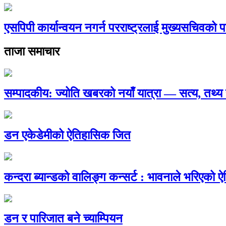
एसपिपी कार्यान्वयन नगर्न परराष्ट्रलाई मुख्यसचिवको प
ताजा समाचार
सम्पादकीय: ज्योति खबरको नयाँ यात्रा — सत्य, तथ
डन एकेडेमीको ऐतिहासिक जित
कन्दरा ब्यान्डको वालिङ्ग कन्सर्ट : भावनाले भरिएको 
डन र पारिजात बने च्याम्पियन