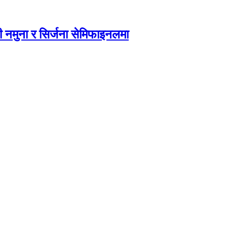
 नमुना र सिर्जना सेमिफाइनलमा