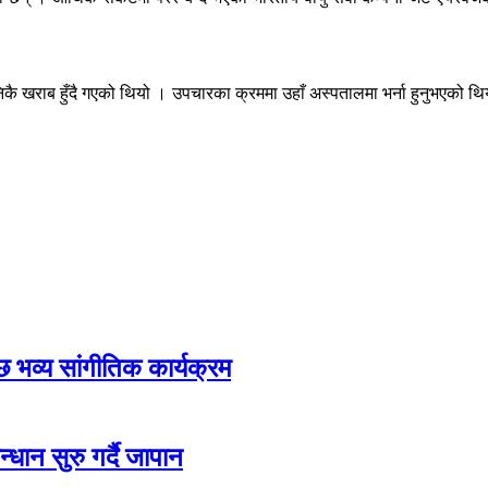
 निकै खराब हुँदै गएको थियो । उपचारका क्रममा उहाँ अस्पतालमा भर्ना हुनुभएको
ेछ भव्य सांगीतिक कार्यक्रम
धान सुरु गर्दै जापान