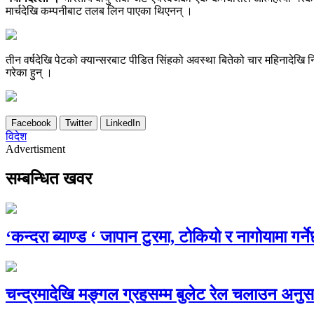
मार्चदेखि कम्पनीबाट तलब लिन पाएका थिएनन् ।
तीन वर्षदेखि पेटको क्यान्सरबाट पीडित सिंहको अवस्था बितेको चार महिनादेखि
गरेका हुन् ।
Facebook
Twitter
LinkedIn
विदेश
Advertisment
सम्बन्धित खवर
‘कन्दरा ब्याण्ड ‘ जापान टुरमा, टोकियो र नागोयामा गर्न
चन्द्रमादेखि मङ्गल ग्रहसम्म बुलेट रेल चलाउन अनुसन्