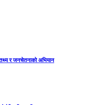
, तथ्य र जनचेतनाको अभियान