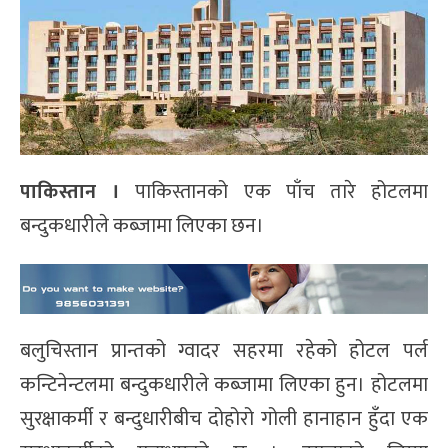
पाकिस्तान ।
पाकिस्तानको एक पाँच तारे होटलमा
बन्दुकधारीले कब्जामा लिएका छन।
बलुचिस्तान प्रान्तको ग्वादर सहरमा रहेको होटल पर्ल
कन्टिनेन्टलमा बन्दुकधारीले कब्जामा लिएका हुन। होटलमा
सुरक्षाकर्मी र बन्दुधारीबीच दोहोरो गोली हानाहान हुँदा एक