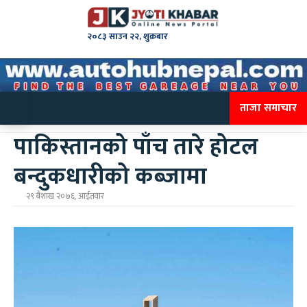
२०८३ साउन २२, शुक्रबार
ताजा समाचार
पाकिस्तानको पाँच तारे होटल
बन्दुकधारीको कब्जामा
२९ बैशाख २०७६, आईतवार