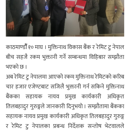
काठमाण्डौंँ १० माघ । मुक्तिनाथ विकास बैंक र रेमिट टु नेपाल
बीच सहजै रकम भुक्तानी गर्ने सम्बन्धमा विहिबार सम्झौता
भएको छ ।
अब रेमिट टु नेपालमा आएको रकम मुक्तिनाथ रेमिटको करिब
चार हजार एजेण्टबाट सजिलै भुक्तानी गर्न सकिने मुक्तिनाथ
बैंकका सहायक नायव प्रमुख कार्यकारी अधिकृत
तिलबहादुर गुरुङ्गले जानकारी दिनुभयो । सम्झौतामा बैंकका
सहायक नायव प्रमुख कार्यकारी अधिकृत तिलबहादुर गुरुङ्ग
र रेमिट टु नेपालका प्रबन्ध निर्देशक सन्तोष भेटवालले