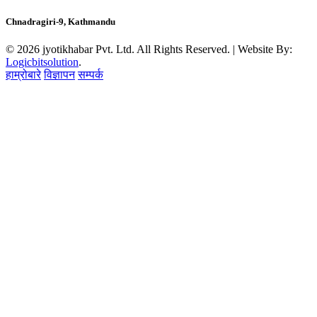
Chnadragiri-9, Kathmandu
© 2026 jyotikhabar Pvt. Ltd. All Rights Reserved. | Website By:
Logicbitsolution
.
हाम्रोबारे
विज्ञापन
सम्पर्क