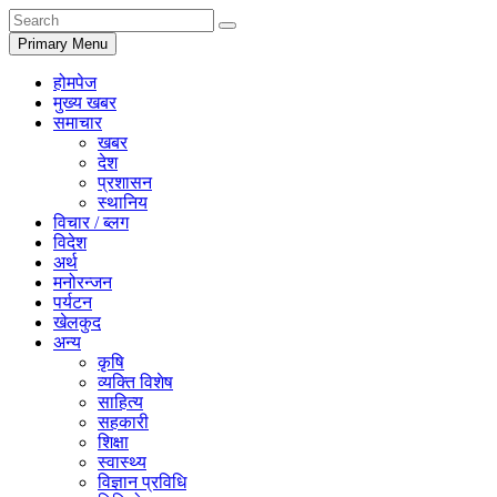
Primary Menu
होमपेज
मुख्य खबर
समाचार
खबर
देश
प्रशासन
स्थानिय
विचार / ब्लग
विदेश
अर्थ
मनोरन्जन
पर्यटन
खेलकुद
अन्य
कृषि
व्यक्ति विशेष
साहित्य
सहकारी
शिक्षा
स्वास्थ्य
विज्ञान प्रविधि