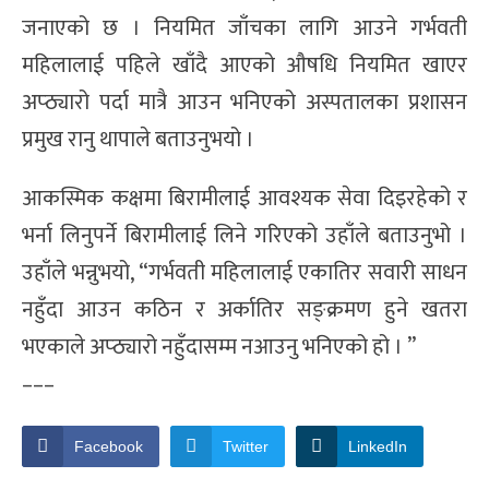
जनाएको छ । नियमित जाँचका लागि आउने गर्भवती
महिलालाई पहिले खाँदै आएको औषधि नियमित खाएर
अप्ठ्यारो पर्दा मात्रै आउन भनिएको अस्पतालका प्रशासन
प्रमुख रानु थापाले बताउनुभयो ।
आकस्मिक कक्षमा बिरामीलाई आवश्यक सेवा दिइरहेको र
भर्ना लिनुपर्ने बिरामीलाई लिने गरिएको उहाँले बताउनुभो ।
उहाँले भन्नुभयो, “गर्भवती महिलालाई एकातिर सवारी साधन
नहुँदा आउन कठिन र अर्कातिर सङ्क्रमण हुने खतरा
भएकाले अप्ठ्यारो नहुँदासम्म नआउनु भनिएको हो । ”
–––
Facebook
Twitter
LinkedIn