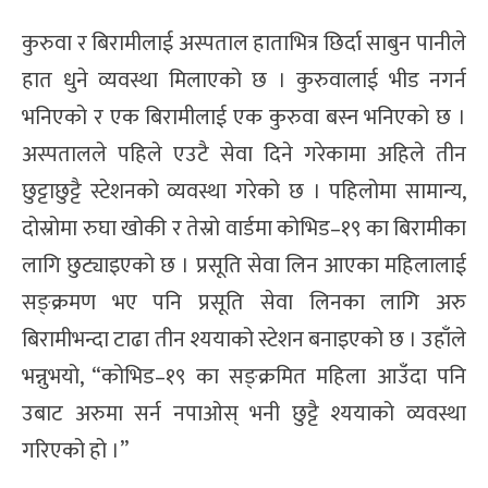
कुरुवा र बिरामीलाई अस्पताल हाताभित्र छिर्दा साबुन पानीले
हात धुने व्यवस्था मिलाएको छ । कुरुवालाई भीड नगर्न
भनिएको र एक बिरामीलाई एक कुरुवा बस्न भनिएको छ ।
अस्पतालले पहिले एउटै सेवा दिने गरेकामा अहिले तीन
छुट्टाछुट्टै स्टेशनको व्यवस्था गरेको छ । पहिलोमा सामान्य,
दोस्रोमा रुघा खोकी र तेस्रो वार्डमा कोभिड–१९ का बिरामीका
लागि छुट्याइएको छ । प्रसूति सेवा लिन आएका महिलालाई
सङ्क्रमण भए पनि प्रसूति सेवा लिनका लागि अरु
बिरामीभन्दा टाढा तीन श्ययाको स्टेशन बनाइएको छ । उहाँले
भन्नुभयो, “कोभिड–१९ का सङ्क्रमित महिला आउँदा पनि
उबाट अरुमा सर्न नपाओस् भनी छुट्टै श्ययाको व्यवस्था
गरिएको हो ।”