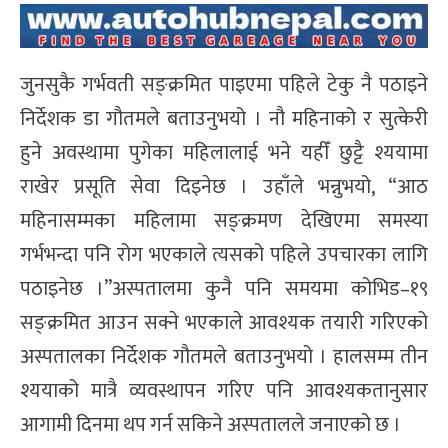
जुनसुकै गर्भवती सङ्क्रमित पाइएमा पहिले टेकु नै पठाइने
निर्देशक डा गौतमले बताउनुभयो । नौ महिनाको र सुत्केरी
हुने अवस्थामा पुगेका महिलालाई भने यहीँ छुट्टै श्ययामा
राखेर प्रसूति सेवा दिइनेछ । उहाँले भन्नुभयो, “आठ
महिनासम्मका महिलामा सङ्क्रमण देखिएमा समस्या
गर्भभन्दा पनि रोग भएकाले त्यसको पहिले उपचारका लागि
पठाइनेछ ।”अस्पतालमा कुनै पनि समयमा कोभिड–१९
सङ्क्रमित आउन सक्ने भएकाले आवश्यक तयारी गरिएको
अस्पतालका निर्देशक गौतमले बताउनुभयो । हालसम्म तीन
श्ययाको मात्रै व्यवस्थापन गरिए पनि आवश्यकतानुसार
आगामी दिनमा थप गर्न सकिने अस्पतालले जनाएको छ ।