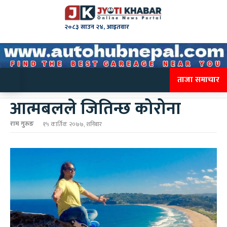
२०८३ साउन २४, आइतवार
ताजा समाचार
आत्मबलले जितिन्छ कोरोना
राम गुरुङ
१५ कार्तिक २०७७, शनिबार