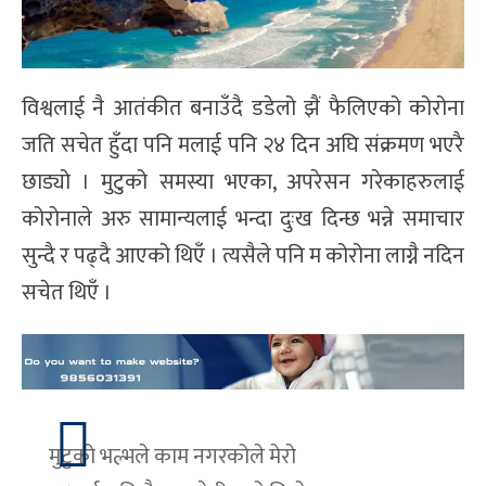
विश्वलाई नै आतंकीत बनाउँदै डडेलो झैं फैलिएको कोरोना
जति सचेत हुँदा पनि मलाई पनि २४ दिन अघि संक्रमण भएरै
छाड्यो । मुटुको समस्या भएका, अपरेसन गरेकाहरुलाई
कोरोनाले अरु सामान्यलाई भन्दा दुःख दिन्छ भन्ने समाचार
सुन्दै र पढ्दै आएको थिएँ । त्यसैले पनि म कोरोना लाग्नै नदिन
सचेत थिएँ ।
मुटुको भल्भले काम नगरकोले मेराे