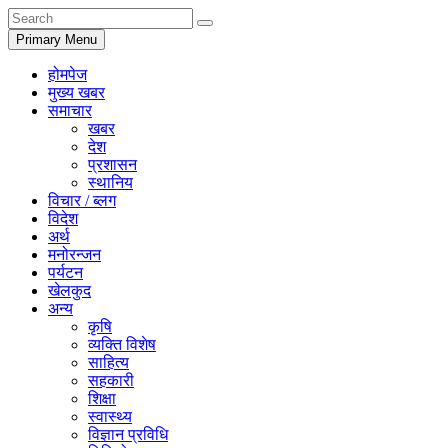
Primary Menu
होमपेज
मुख्य खबर
समाचार
खबर
देश
प्रशासन
स्थानिय
विचार / ब्लग
विदेश
अर्थ
मनोरन्जन
पर्यटन
खेलकुद
अन्य
कृषि
व्यक्ति विशेष
साहित्य
सहकारी
शिक्षा
स्वास्थ्य
विज्ञान प्रविधि