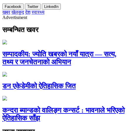
Facebook
Twitter
LinkedIn
खबर
खेलकुद
देश
स्वास्थ्य
Advertisment
सम्बन्धित खवर
सम्पादकीय: ज्योति खबरको नयाँ यात्रा — सत्य,
तथ्य र जनचेतनाको अभियान
डन एकेडेमीको ऐतिहासिक जित
कन्दरा ब्यान्डको वालिङ्ग कन्सर्ट : भावनाले भरिएको
ऐतिहासिक साँझ