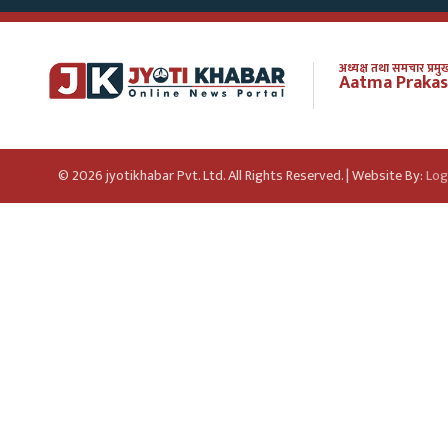
अध्यक्ष तथा समचार प्रमुख
Aatma Prakas
© 2026 jyotikhabar Pvt. Ltd. All Rights Reserved. | Website By:
Log