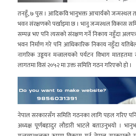
तनहुँ, ७ पुस । आदिकवि भानुभक्त आचार्यको जन्मस्थल
भवन संरक्षणको पर्खाइमा छ । भानु जन्मस्थल विकास स
सम्पन्न भए पनि त्यसको संरक्षण गर्ने निकाय नहुँदा अ
भवन निर्माण गरे पनि आधिकारिक निकाय नहुँदा यतिबेला 
नागरिक उड्डयन मन्त्रालयको पर्यटन विभाग मातहतम
लागतमा विसं २०५२ मा उक्त समिति गठन गरिएको हो ।
नेपाल सरकारसँग समिति गठनका लागि पहल गरिए पनि
अध्यक्ष पूर्णबहादुर लौडारी भाटले बताउनुभयो । भानु