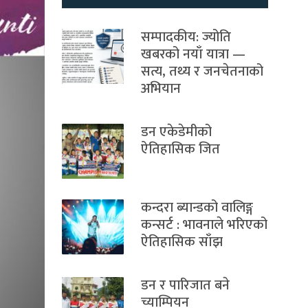
सम्पादकीय: ज्योति
खबरको नयाँ यात्रा —
सत्य, तथ्य र जनचेतनाको
अभियान
डन एकेडेमीको
ऐतिहासिक जित
कन्दरा ब्यान्डको वालिङ्ग
कन्सर्ट : भावनाले भरिएको
ऐतिहासिक साँझ
डन र पारिजात बने
च्याम्पियन