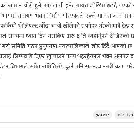
का सामान चोरी हुने, आगलागी हुनेलगायत जोखिम बढ्दै गएको
भागमा रामायण भवन निर्माण गरिएकाले एक्लै मानिस जान पनि स
्कियो भोलिपल्ट जाँदा चाबी खोलेको र फोहर गरेको मात्रै देख्न 
यमा ध्यान दिन नसकिए अरु क्षति व्यहोर्नुपर्ने देखिएको छ । 
ने गरी समिति गठन हुनुपर्नेमा नगरपालिकाले जोड दिँदै आएको छ
ालाई जिम्मेवारी दिएर खुम्चाउने काम भइरहेकाले भवन अलपत्र ब
 पर्यटन विभागले समेत समितिसँग कुनै पनि समन्वय नगरी काम ग
।
मुख्य खबर
व्यक्ति विशेष