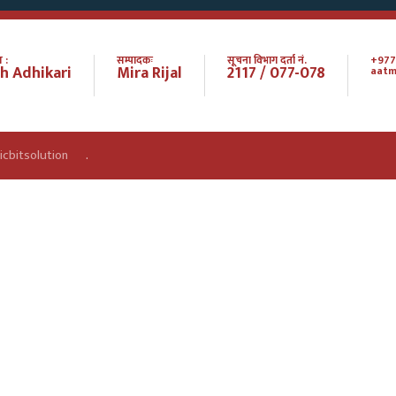
 :
सम्पादकः
सूचना विभाग दर्ता नं.
+977
h Adhikari
Mira Rijal
2117 / 077-078
aatm
icbitsolution
.