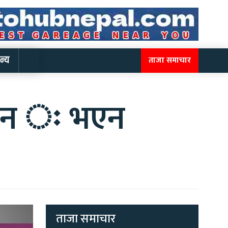
न्य
ताजा समाचार
 भवन ः भएन
ताजा समाचार