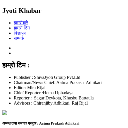
Jyoti Khabar
हाम्रोबारे
हाम्रो टिम
विज्ञापन
सम्पर्क
हाम्रो टिम :
Publisher : ShivaJyoti Group Pvt.Ltd
Chairman/News Chief: Aatma Prakash Adhikari
Editor: Mira Rijal
Chief Reporter :Hema Uphadaya
Reporter : Sagar Devkota, Khusbu Bartaula
Advisors : Chiranjiby Adhikari, Raj Rijal
अध्यक्ष तथा समचार प्रमुख :
Aatma Prakash Adhikari