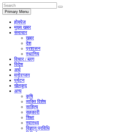
Primary Menu
होमपेज
मुख्य खबर
समाचार
खबर
देश
प्रशासन
स्थानिय
विचार / ब्लग
विदेश
अर्थ
मनोरन्जन
पर्यटन
खेलकुद
अन्य
कृषि
व्यक्ति विशेष
साहित्य
सहकारी
शिक्षा
स्वास्थ्य
विज्ञान प्रविधि