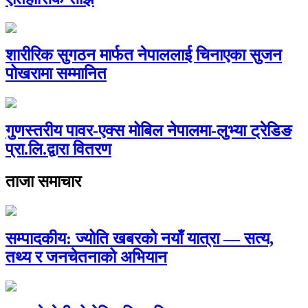
शारीरिक सुगठन मार्फत नेपाललाई चिनाएका सुजन
पोखरामा सम्मानित
गुणस्तरीय पावर-एक्स मोबिल नेपालमा-लुभ्या ट्रेडिङ
प्रा.लि.द्वारा वितरण
ताजा समाचार
सम्पादकीय: ज्योति खबरको नयाँ यात्रा — सत्य,
तथ्य र जनचेतनाको अभियान