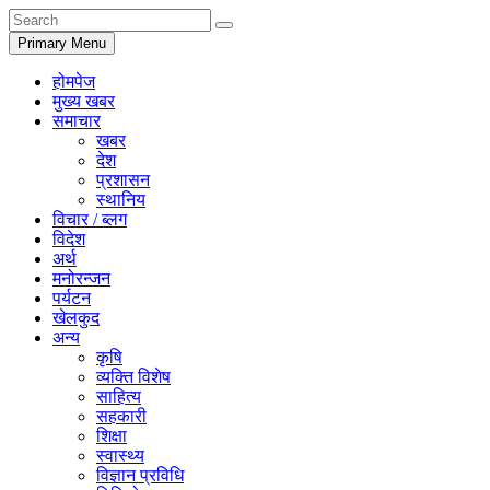
Primary Menu
होमपेज
मुख्य खबर
समाचार
खबर
देश
प्रशासन
स्थानिय
विचार / ब्लग
विदेश
अर्थ
मनोरन्जन
पर्यटन
खेलकुद
अन्य
कृषि
व्यक्ति विशेष
साहित्य
सहकारी
शिक्षा
स्वास्थ्य
विज्ञान प्रविधि