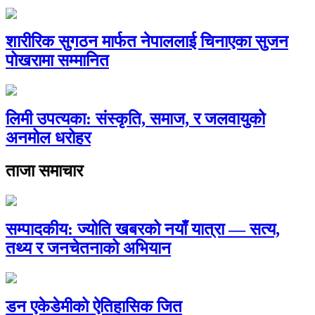
शारीरिक सुगठन मार्फत नेपाललाई चिनाएका सुजन
पोखरामा सम्मानित
लिमी उपत्यका: संस्कृति, समाज, र जलवायुको
अनमोल धरोहर
ताजा समाचार
सम्पादकीय: ज्योति खबरको नयाँ यात्रा — सत्य,
तथ्य र जनचेतनाको अभियान
डन एकेडेमीको ऐतिहासिक जित