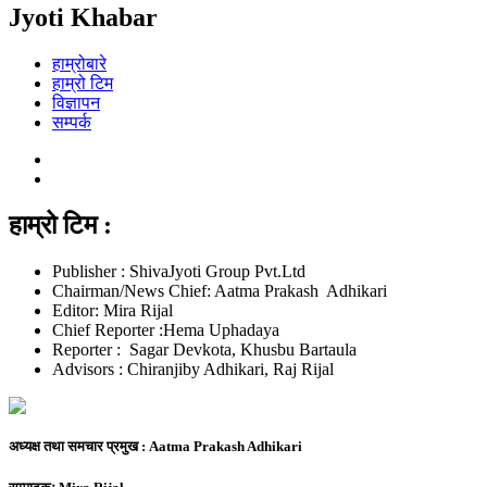
Jyoti Khabar
हाम्रोबारे
हाम्रो टिम
विज्ञापन
सम्पर्क
हाम्रो टिम :
Publisher : ShivaJyoti Group Pvt.Ltd
Chairman/News Chief: Aatma Prakash Adhikari
Editor: Mira Rijal
Chief Reporter :Hema Uphadaya
Reporter : Sagar Devkota, Khusbu Bartaula
Advisors : Chiranjiby Adhikari, Raj Rijal
अध्यक्ष तथा समचार प्रमुख :
Aatma Prakash Adhikari