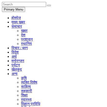
Primary Menu
होमपेज
मुख्य खबर
समाचार
खबर
देश
प्रशासन
स्थानिय
विचार / ब्लग
विदेश
अर्थ
मनोरन्जन
पर्यटन
खेलकुद
अन्य
कृषि
व्यक्ति विशेष
साहित्य
सहकारी
शिक्षा
स्वास्थ्य
विज्ञान प्रविधि