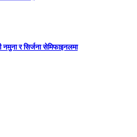
 नमुना र सिर्जना सेमिफाइनलमा