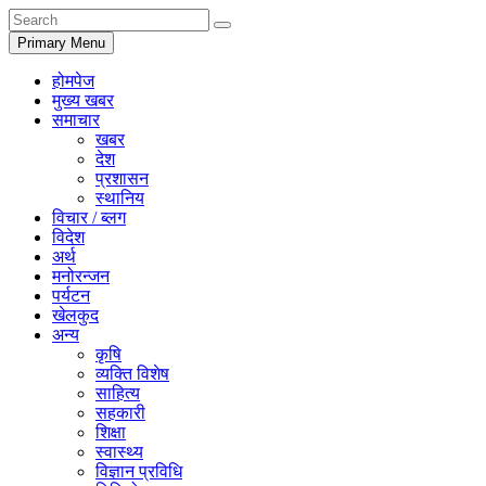
Primary Menu
होमपेज
मुख्य खबर
समाचार
खबर
देश
प्रशासन
स्थानिय
विचार / ब्लग
विदेश
अर्थ
मनोरन्जन
पर्यटन
खेलकुद
अन्य
कृषि
व्यक्ति विशेष
साहित्य
सहकारी
शिक्षा
स्वास्थ्य
विज्ञान प्रविधि