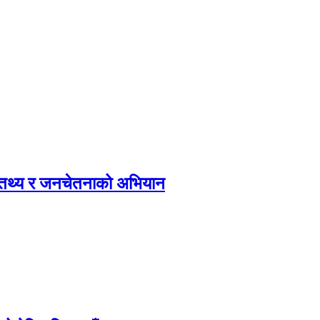
, तथ्य र जनचेतनाको अभियान