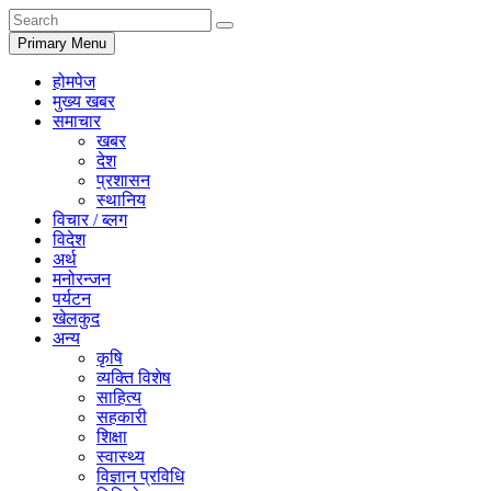
Primary Menu
होमपेज
मुख्य खबर
समाचार
खबर
देश
प्रशासन
स्थानिय
विचार / ब्लग
विदेश
अर्थ
मनोरन्जन
पर्यटन
खेलकुद
अन्य
कृषि
व्यक्ति विशेष
साहित्य
सहकारी
शिक्षा
स्वास्थ्य
विज्ञान प्रविधि