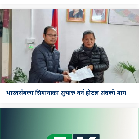
भारतसँगका सिमानाका सुचारु गर्न होटल संघको माग