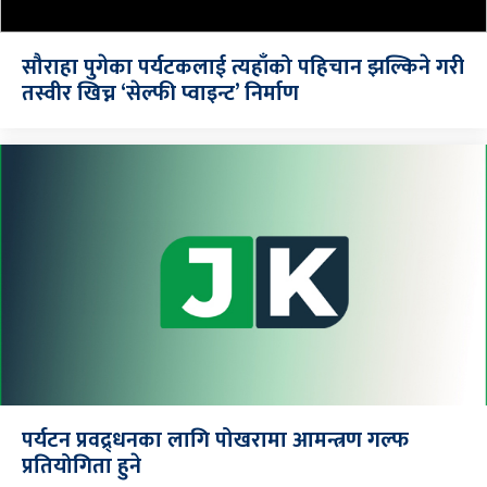
सौराहा पुगेका पर्यटकलाई त्यहाँको पहिचान झल्किने गरी
तस्वीर खिच्न ‘सेल्फी प्वाइन्ट’ निर्माण
पर्यटन प्रवद्र्धनका लागि पोखरामा आमन्त्रण गल्फ
प्रतियोगिता हुने