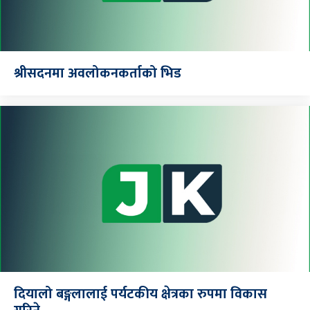
श्रीसदनमा अवलोकनकर्ताको भिड
दियालो बङ्गलालाई पर्यटकीय क्षेत्रका रुपमा विकास