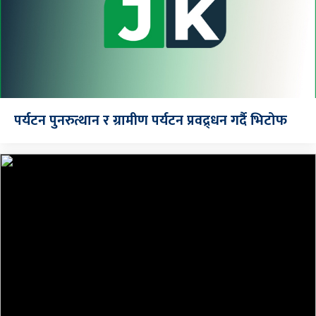
पर्यटन पुनरुत्थान र ग्रामीण पर्यटन प्रवद्र्धन गर्दै भिटोफ